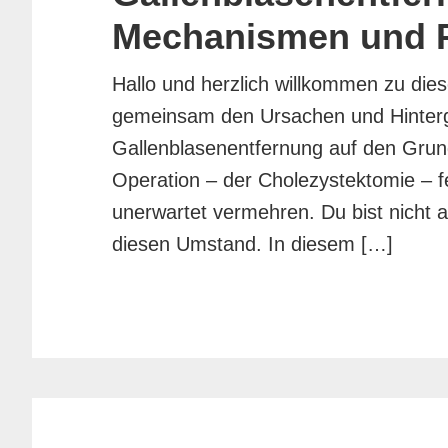
Mechanismen und P
Hallo und herzlich willkommen zu dies
gemeinsam den Ursachen und Hinter
Gallenblasenentfernung auf den Grund
Operation – der Cholezystektomie – fe
unerwartet vermehren. Du bist nicht a
diesen Umstand. In diesem […]