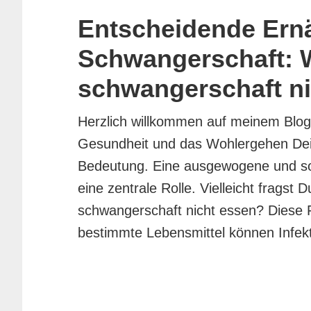
Entscheidende Ernä
Schwangerschaft: W
schwangerschaft n
Herzlich willkommen auf meinem Blog!
Gesundheit und das Wohlergehen Dei
Bedeutung. Eine ausgewogene und so
eine zentrale Rolle. Vielleicht fragst 
schwangerschaft nicht essen? Diese F
bestimmte Lebensmittel können Infek