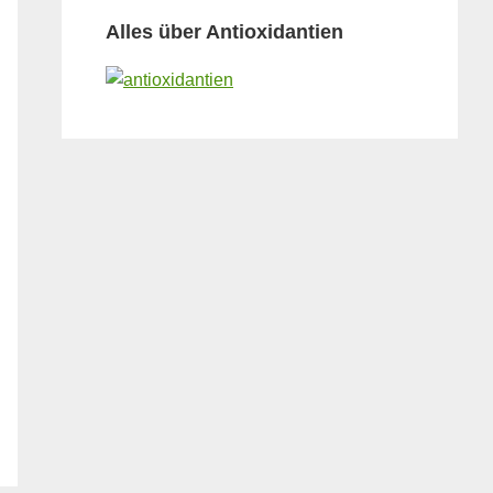
Alles über Antioxidantien