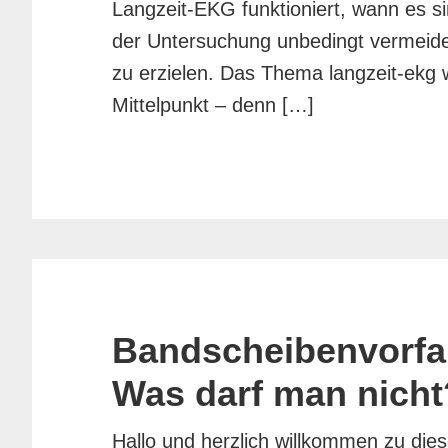
Langzeit-EKG funktioniert, wann es s
der Untersuchung unbedingt vermeid
zu erzielen. Das Thema langzeit-ekg 
Mittelpunkt – denn […]
Bandscheibenvorfal
Was darf man nicht
Hallo und herzlich willkommen zu dies