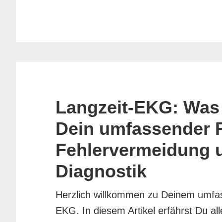
Langzeit-EKG: Was 
Dein umfassender 
Fehlervermeidung 
Diagnostik
Herzlich willkommen zu Deinem umfa
EKG. In diesem Artikel erfährst Du a