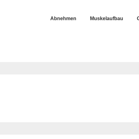
Abnehmen
Muskelaufbau