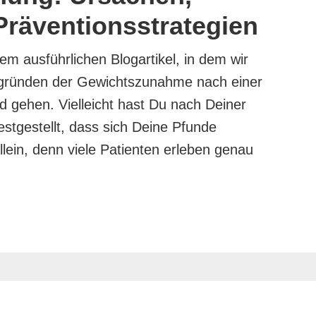
räventionsstrategien
em ausführlichen Blogartikel, in dem wir
gründen der Gewichtszunahme nach einer
 gehen. Vielleicht hast Du nach Deiner
stgestellt, dass sich Deine Pfunde
llein, denn viele Patienten erleben genau