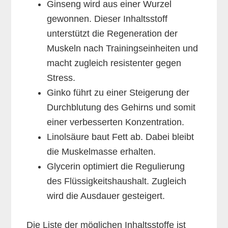
Ginseng wird aus einer Wurzel
gewonnen. Dieser Inhaltsstoff
unterstützt die Regeneration der
Muskeln nach Trainingseinheiten und
macht zugleich resistenter gegen
Stress.
Ginko führt zu einer Steigerung der
Durchblutung des Gehirns und somit
einer verbesserten Konzentration.
Linolsäure baut Fett ab. Dabei bleibt
die Muskelmasse erhalten.
Glycerin optimiert die Regulierung
des Flüssigkeitshaushalt. Zugleich
wird die Ausdauer gesteigert.
Die Liste der möglichen Inhaltsstoffe ist