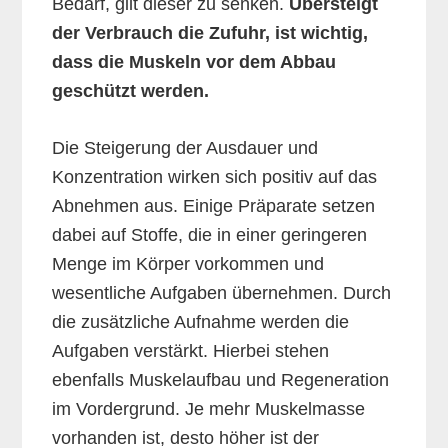
Bedarf, gilt dieser zu senken.
Übersteigt
der Verbrauch die Zufuhr, ist wichtig,
dass die Muskeln vor dem Abbau
geschützt werden.
Die Steigerung der Ausdauer und
Konzentration wirken sich positiv auf das
Abnehmen aus. Einige Präparate setzen
dabei auf Stoffe, die in einer geringeren
Menge im Körper vorkommen und
wesentliche Aufgaben übernehmen. Durch
die zusätzliche Aufnahme werden die
Aufgaben verstärkt. Hierbei stehen
ebenfalls Muskelaufbau und Regeneration
im Vordergrund. Je mehr Muskelmasse
vorhanden ist, desto höher ist der