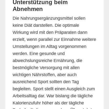
Unterstützung beim
Abnehmen
Die Nahrungsergänzungsmittel sollen
keine Diät darstellen. Die optimale
Wirkung wird mit den Präparaten dann
erzielt, wenn parallel zur Einnahme weitere
Umstellungen im Alltag vorgenommen
werden. Eine gesunde und
abwechslungsreiche Ernährung, die
bestmögliche Versorgung mit allen
wichtigen Nährstoffen, aber auch
ausreichend Sport sollten den Tag
begleiten. Sport stellt einen Ausgleich zum
Arbeitsalltag dar. War bislang die tägliche
Kalorienzufuhr höher als der tägliche