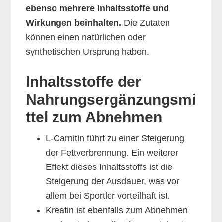
ebenso mehrere Inhaltsstoffe und
Wirkungen beinhalten.
Die Zutaten
können einen natürlichen oder
synthetischen Ursprung haben.
Inhaltsstoffe der
Nahrungsergänzungsmi
ttel zum Abnehmen
L-Carnitin führt zu einer Steigerung
der Fettverbrennung. Ein weiterer
Effekt dieses Inhaltsstoffs ist die
Steigerung der Ausdauer, was vor
allem bei Sportler vorteilhaft ist.
Kreatin ist ebenfalls zum Abnehmen