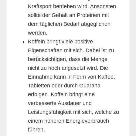
Kraftsport betrieben wird. Ansonsten
sollte der Gehalt an Proteinen mit
dem täglichen Bedarf abgeglichen
werden.
Koffein bringt viele positive
Eigenschaften mit sich. Dabei ist zu
berücksichtigen, dass die Menge
nicht zu hoch angesetzt wird. Die
Einnahme kann in Form von Kaffee,
Tabletten oder durch Guarana
erfolgen. Koffein bringt eine
verbesserte Ausdauer und
Leistungsfähigkeit mit sich, welche zu
einem höheren Energieverbrauch
führen.