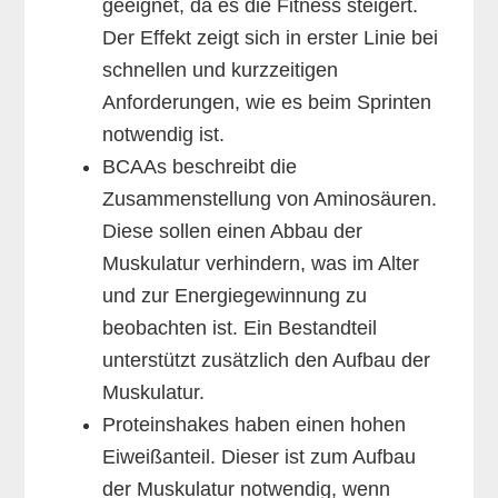
geeignet, da es die Fitness steigert.
Der Effekt zeigt sich in erster Linie bei
schnellen und kurzzeitigen
Anforderungen, wie es beim Sprinten
notwendig ist.
BCAAs beschreibt die
Zusammenstellung von Aminosäuren.
Diese sollen einen Abbau der
Muskulatur verhindern, was im Alter
und zur Energiegewinnung zu
beobachten ist. Ein Bestandteil
unterstützt zusätzlich den Aufbau der
Muskulatur.
Proteinshakes haben einen hohen
Eiweißanteil. Dieser ist zum Aufbau
der Muskulatur notwendig, wenn