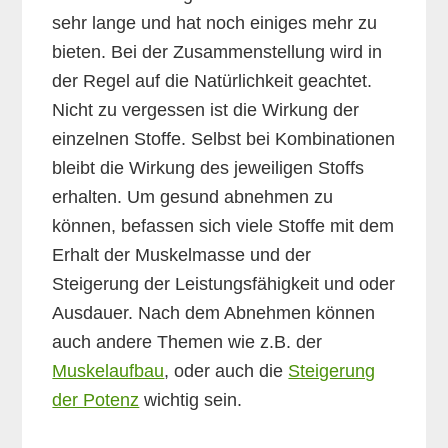
sehr lange und hat noch einiges mehr zu
bieten. Bei der Zusammenstellung wird in
der Regel auf die Natürlichkeit geachtet.
Nicht zu vergessen ist die Wirkung der
einzelnen Stoffe. Selbst bei Kombinationen
bleibt die Wirkung des jeweiligen Stoffs
erhalten. Um gesund abnehmen zu
können, befassen sich viele Stoffe mit dem
Erhalt der Muskelmasse und der
Steigerung der Leistungsfähigkeit und oder
Ausdauer. Nach dem Abnehmen können
auch andere Themen wie z.B. der
Muskelaufbau
, oder auch die
Steigerung
der Potenz
wichtig sein.