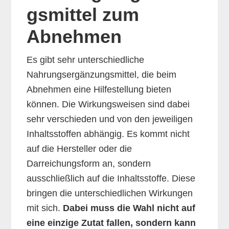
gsmittel zum
Abnehmen
Es gibt sehr unterschiedliche
Nahrungsergänzungsmittel, die beim
Abnehmen eine Hilfestellung bieten
können. Die Wirkungsweisen sind dabei
sehr verschieden und von den jeweiligen
Inhaltsstoffen abhängig. Es kommt nicht
auf die Hersteller oder die
Darreichungsform an, sondern
ausschließlich auf die Inhaltsstoffe. Diese
bringen die unterschiedlichen Wirkungen
mit sich.
Dabei muss die Wahl nicht auf
eine einzige Zutat fallen, sondern kann