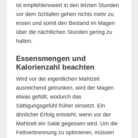
ist empfehlenswert in den letzten Stunden
vor dem Schlafen gehen nichts mehr zu
essen und somit den Bestand im Magen
über die nächtlichen Stunden gering zu
halten.
Essensmengen und
Kalorienzahl beachten
Wird vor der eigentlichen Mahlzeit
ausreichend getrunken, wird der Magen
etwas gefüllt, wodurch das
Sättigungsgefühl früher einsetzt. Ein
ähnlicher Erfolg entsteht, wenn vor der
Mahlzeit ein Salat gegessen wird. Um die
Fettverbrennung zu optimieren, müssen