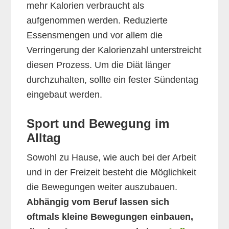
mehr Kalorien verbraucht als
aufgenommen werden. Reduzierte
Essensmengen und vor allem die
Verringerung der Kalorienzahl unterstreicht
diesen Prozess. Um die Diät länger
durchzuhalten, sollte ein fester Sündentag
eingebaut werden.
Sport und Bewegung im
Alltag
Sowohl zu Hause, wie auch bei der Arbeit
und in der Freizeit besteht die Möglichkeit
die Bewegungen weiter auszubauen.
Abhängig vom Beruf lassen sich
oftmals kleine Bewegungen einbauen,