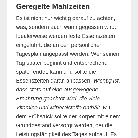
Geregelte Mahlzeiten
Es ist nicht nur wichtig darauf zu achten,
was, sondern auch wann gegessen wird.
Idealerweise werden feste Essenszeiten
eingeführt, die an den persönlichen
Tagesplan angepasst werden. Wer seinen
Tag später beginnt und entsprechend
später endet, kann und sollte die
Essenszeiten daran anpassen.
Wichtig ist,
dass stets auf eine ausgewogene
Ernährung geachtet wird, die viele
Vitamine und Mineralstoffe enthält.
Mit
dem Frühstück sollte der Körper mit einem
Grundbestand versorgt werden, der die
Leistungsfähigkeit des Tages aufbaut. Es