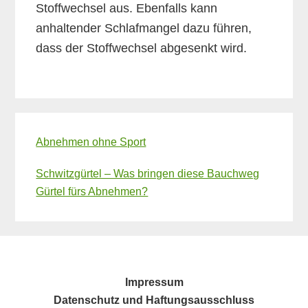
Stoffwechsel aus. Ebenfalls kann
anhaltender Schlafmangel dazu führen,
dass der Stoffwechsel abgesenkt wird.
Primary
Abnehmen ohne Sport
Sidebar
Schwitzgürtel – Was bringen diese Bauchweg
Gürtel fürs Abnehmen?
Impressum
Datenschutz und Haftungsausschluss