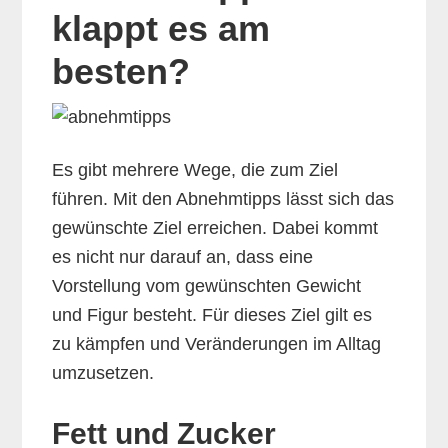
klappt es am
besten?
Es gibt mehrere Wege, die zum Ziel
führen. Mit den Abnehmtipps lässt sich das
gewünschte Ziel erreichen. Dabei kommt
es nicht nur darauf an, dass eine
Vorstellung vom gewünschten Gewicht
und Figur besteht. Für dieses Ziel gilt es
zu kämpfen und Veränderungen im Alltag
umzusetzen.
Fett und Zucker