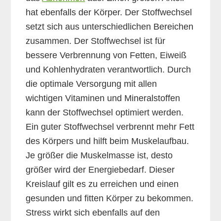
hat ebenfalls der Körper. Der Stoffwechsel
setzt sich aus unterschiedlichen Bereichen
zusammen. Der Stoffwechsel ist für
bessere Verbrennung von Fetten, Eiweiß
und Kohlenhydraten verantwortlich. Durch
die optimale Versorgung mit allen
wichtigen Vitaminen und Mineralstoffen
kann der Stoffwechsel optimiert werden.
Ein guter Stoffwechsel verbrennt mehr Fett
des Körpers und hilft beim Muskelaufbau.
Je größer die Muskelmasse ist, desto
größer wird der Energiebedarf. Dieser
Kreislauf gilt es zu erreichen und einen
gesunden und fitten Körper zu bekommen.
Stress wirkt sich ebenfalls auf den