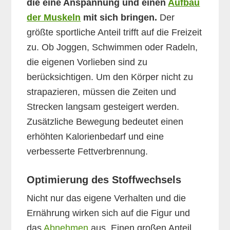
die eine Anspannung und einen
Aufbau
der Muskeln
mit sich bringen.
Der
größte sportliche Anteil trifft auf die Freizeit
zu. Ob Joggen, Schwimmen oder Radeln,
die eigenen Vorlieben sind zu
berücksichtigen. Um den Körper nicht zu
strapazieren, müssen die Zeiten und
Strecken langsam gesteigert werden.
Zusätzliche Bewegung bedeutet einen
erhöhten Kalorienbedarf und eine
verbesserte Fettverbrennung.
Optimierung des Stoffwechsels
Nicht nur das eigene Verhalten und die
Ernährung wirken sich auf die Figur und
das
Abnehmen
aus. Einen großen Anteil