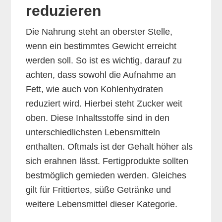
reduzieren
Die Nahrung steht an oberster Stelle,
wenn ein bestimmtes Gewicht erreicht
werden soll. So ist es wichtig, darauf zu
achten, dass sowohl die Aufnahme an
Fett, wie auch von Kohlenhydraten
reduziert wird. Hierbei steht Zucker weit
oben. Diese Inhaltsstoffe sind in den
unterschiedlichsten Lebensmitteln
enthalten. Oftmals ist der Gehalt höher als
sich erahnen lässt. Fertigprodukte sollten
bestmöglich gemieden werden. Gleiches
gilt für Frittiertes, süße Getränke und
weitere Lebensmittel dieser Kategorie.