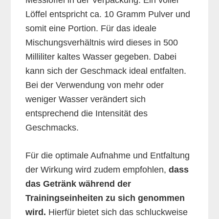
Löffel entspricht ca. 10 Gramm Pulver und
somit eine Portion. Für das ideale
Mischungsverhältnis wird dieses in 500
Milliliter kaltes Wasser gegeben. Dabei
kann sich der Geschmack ideal entfalten.
Bei der Verwendung von mehr oder
weniger Wasser verändert sich
entsprechend die Intensität des
Geschmacks.
Für die optimale Aufnahme und Entfaltung
der Wirkung wird zudem empfohlen,
dass
das Getränk während der
Trainingseinheiten zu sich genommen
wird.
Hierfür bietet sich das schluckweise