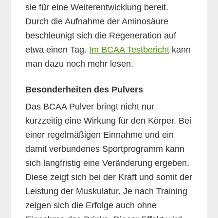
sie für eine Weiterentwicklung bereit.
Durch die Aufnahme der Aminosäure
beschleunigt sich die Regeneration auf
etwa einen Tag.
Im BCAA Testbericht
kann
man dazu noch mehr lesen.
Besonderheiten des Pulvers
Das BCAA Pulver bringt nicht nur
kurzzeitig eine Wirkung für den Körper. Bei
einer regelmäßigen Einnahme und ein
damit verbundenes Sportprogramm kann
sich langfristig eine Veränderung ergeben.
Diese zeigt sich bei der Kraft und somit der
Leistung der Muskulatur. Je nach Training
zeigen sich die Erfolge auch ohne