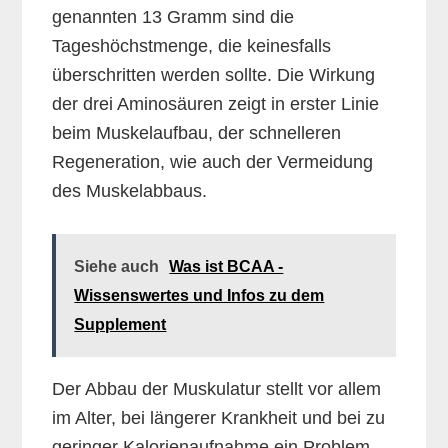
genannten 13 Gramm sind die
Tageshöchstmenge, die keinesfalls
überschritten werden sollte. Die Wirkung
der drei Aminosäuren zeigt in erster Linie
beim Muskelaufbau, der schnelleren
Regeneration, wie auch der Vermeidung
des Muskelabbaus.
Siehe auch
Was ist BCAA -
Wissenswertes und Infos zu dem
Supplement
Der Abbau der Muskulatur stellt vor allem
im Alter, bei längerer Krankheit und bei zu
geringer Kalorienaufnahme ein Problem