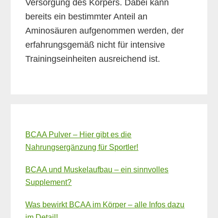
Versorgung des Körpers. Dabei kann
bereits ein bestimmter Anteil an
Aminosäuren aufgenommen werden, der
erfahrungsgemäß nicht für intensive
Trainingseinheiten ausreichend ist.
Primary
Sidebar
BCAA Pulver – Hier gibt es die
Nahrungsergänzung für Sportler!
BCAA und Muskelaufbau – ein sinnvolles
Supplement?
Was bewirkt BCAA im Körper – alle Infos dazu
im Detail!