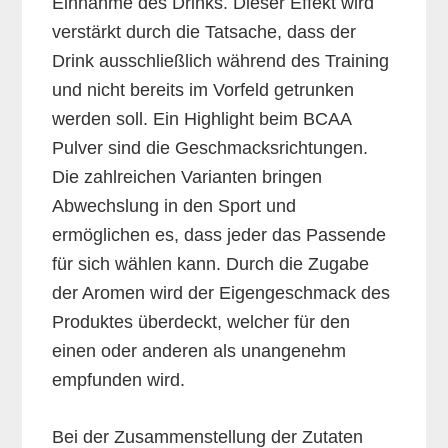
Einnahme des Drinks. Dieser Effekt wird
verstärkt durch die Tatsache, dass der
Drink ausschließlich während des Training
und nicht bereits im Vorfeld getrunken
werden soll. Ein Highlight beim BCAA
Pulver sind die Geschmacksrichtungen.
Die zahlreichen Varianten bringen
Abwechslung in den Sport und
ermöglichen es, dass jeder das Passende
für sich wählen kann. Durch die Zugabe
der Aromen wird der Eigengeschmack des
Produktes überdeckt, welcher für den
einen oder anderen als unangenehm
empfunden wird.
Bei der Zusammenstellung der Zutaten