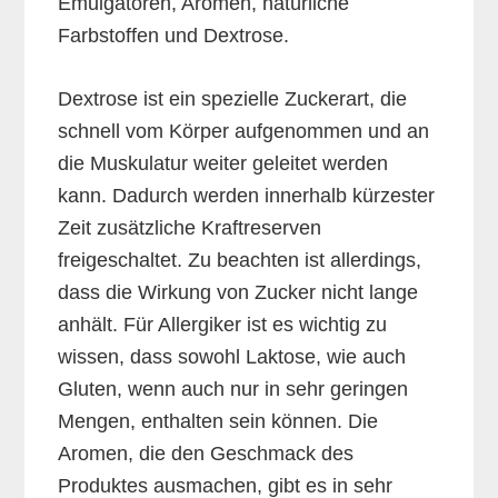
Emulgatoren, Aromen, natürliche
Farbstoffen und Dextrose.
Dextrose ist ein spezielle Zuckerart, die
schnell vom Körper aufgenommen und an
die Muskulatur weiter geleitet werden
kann. Dadurch werden innerhalb kürzester
Zeit zusätzliche Kraftreserven
freigeschaltet. Zu beachten ist allerdings,
dass die Wirkung von Zucker nicht lange
anhält. Für Allergiker ist es wichtig zu
wissen, dass sowohl Laktose, wie auch
Gluten, wenn auch nur in sehr geringen
Mengen, enthalten sein können. Die
Aromen, die den Geschmack des
Produktes ausmachen, gibt es in sehr