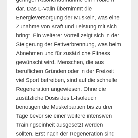
dar. Das L-Valin übernimmt die
Energieversorgung der Muskeln, was eine
Zunahme von Kraft und Leistung mit sich
bringt. Ein weiterer Vorteil zeigt sich in der
Steigerung der Fettverbrennung, was beim
Abnehmen und für zusätzliche Fitness
gewünscht wird. Menschen, die aus
beruflichen Gründen oder in der Freizeit
viel Sport betreiben, sind auf die schnelle
Regeneration angewiesen. Ohne die
zusätzliche Dosis des L-Isoleucin
benötigen die Muskelpartien bis zu drei
Tage bevor sie einer weitere intensiven
Trainingseinheit ausgesetzt werden
sollten. Erst nach der Regeneration sind