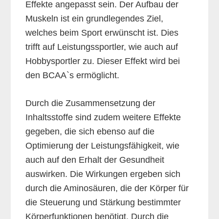
Effekte angepasst sein. Der Aufbau der
Muskeln ist ein grundlegendes Ziel,
welches beim Sport erwünscht ist. Dies
trifft auf Leistungssportler, wie auch auf
Hobbysportler zu. Dieser Effekt wird bei
den BCAA`s ermöglicht.
Durch die Zusammensetzung der
Inhaltsstoffe sind zudem weitere Effekte
gegeben, die sich ebenso auf die
Optimierung der Leistungsfähigkeit, wie
auch auf den Erhalt der Gesundheit
auswirken. Die Wirkungen ergeben sich
durch die Aminosäuren, die der Körper für
die Steuerung und Stärkung bestimmter
Körperfunktionen benötigt. Durch die