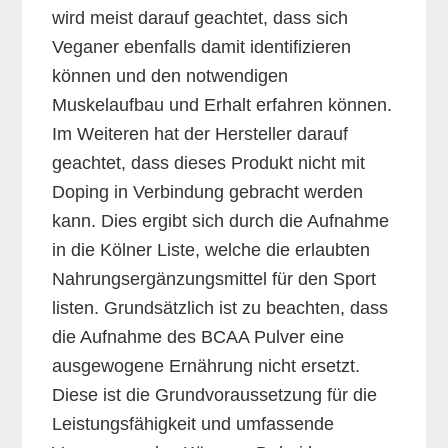
wird meist darauf geachtet, dass sich
Veganer ebenfalls damit identifizieren
können und den notwendigen
Muskelaufbau und Erhalt erfahren können.
Im Weiteren hat der Hersteller darauf
geachtet, dass dieses Produkt nicht mit
Doping in Verbindung gebracht werden
kann. Dies ergibt sich durch die Aufnahme
in die Kölner Liste, welche die erlaubten
Nahrungsergänzungsmittel für den Sport
listen. Grundsätzlich ist zu beachten, dass
die Aufnahme des BCAA Pulver eine
ausgewogene Ernährung nicht ersetzt.
Diese ist die Grundvoraussetzung für die
Leistungsfähigkeit und umfassende