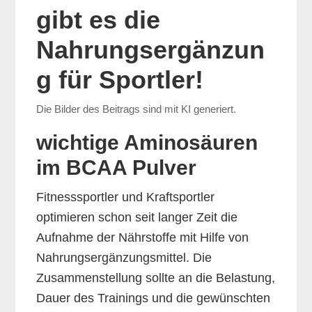
gibt es die
Nahrungsergänzun
g für Sportler!
Die Bilder des Beitrags sind mit KI generiert.
wichtige Aminosäuren
im BCAA Pulver
Fitnesssportler und Kraftsportler
optimieren schon seit langer Zeit die
Aufnahme der Nährstoffe mit Hilfe von
Nahrungsergänzungsmittel. Die
Zusammenstellung sollte an die Belastung,
Dauer des Trainings und die gewünschten