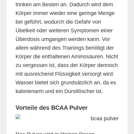
trinken am Besten an. Dadurch wird dem
Körper immer wieder eine geringe Menge
bei geführt, wodurch die Gefahr von
Übelkeit oder weiteren Symptomen einer
Überdosis umgangen werden kann. Vor
allem während des Trainings benötigt der
Körper die enthaltenen Aminosäuren. Nicht
zu vergessen ist, dass der Körper dennoch
mit ausreichend Flüssigkeit versorgt wird.
Wasser bietet sich grundsätzlich an, da es
kalorienarm und ein Durstlöscher ist.
Vorteile des BCAA Pulver