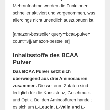
Mehraufnahme werden die Funktionen
schneller aktiviert und vorgenommen, was
allerdings nicht unendlich auszubauen ist.
[amazon-bestseller query=’bcaa-pulver‘
count=3][/amazon-bestseller]
Inhaltsstoffe des BCAA
Pulver
Das BCAA Pulver setzt sich
überwiegend aus drei Aminosäuren
zusammen.
Die weiteren Zutaten sind
lediglich für die Konsistenz, Geschmack
und Optik. Bei den Aminosäuren handelt
es sich um
L-Leucin, L-Valin und L-