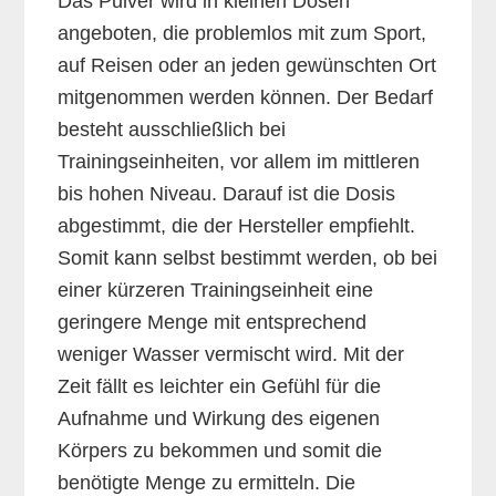
Das Pulver wird in kleinen Dosen
angeboten, die problemlos mit zum Sport,
auf Reisen oder an jeden gewünschten Ort
mitgenommen werden können. Der Bedarf
besteht ausschließlich bei
Trainingseinheiten, vor allem im mittleren
bis hohen Niveau. Darauf ist die Dosis
abgestimmt, die der Hersteller empfiehlt.
Somit kann selbst bestimmt werden, ob bei
einer kürzeren Trainingseinheit eine
geringere Menge mit entsprechend
weniger Wasser vermischt wird. Mit der
Zeit fällt es leichter ein Gefühl für die
Aufnahme und Wirkung des eigenen
Körpers zu bekommen und somit die
benötigte Menge zu ermitteln. Die