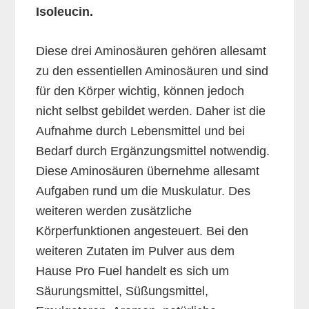
Isoleucin.
Diese drei Aminosäuren gehören allesamt
zu den essentiellen Aminosäuren und sind
für den Körper wichtig, können jedoch
nicht selbst gebildet werden. Daher ist die
Aufnahme durch Lebensmittel und bei
Bedarf durch Ergänzungsmittel notwendig.
Diese Aminosäuren übernehme allesamt
Aufgaben rund um die Muskulatur. Des
weiteren werden zusätzliche
Körperfunktionen angesteuert. Bei den
weiteren Zutaten im Pulver aus dem
Hause Pro Fuel handelt es sich um
Säurungsmittel, Süßungsmittel,