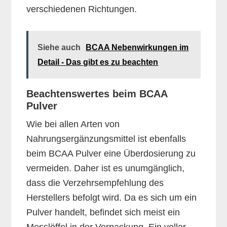
verschiedenen Richtungen.
Siehe auch
BCAA Nebenwirkungen im
Detail - Das gibt es zu beachten
Beachtenswertes beim BCAA
Pulver
Wie bei allen Arten von
Nahrungsergänzungsmittel ist ebenfalls
beim BCAA Pulver eine Überdosierung zu
vermeiden. Daher ist es unumgänglich,
dass die Verzehrsempfehlung des
Herstellers befolgt wird. Da es sich um ein
Pulver handelt, befindet sich meist ein
Messlöffel in der Verpackung. Ein voller