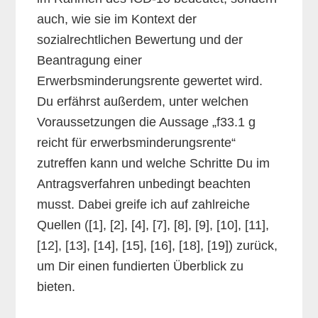
auch, wie sie im Kontext der
sozialrechtlichen Bewertung und der
Beantragung einer
Erwerbsminderungsrente gewertet wird.
Du erfährst außerdem, unter welchen
Voraussetzungen die Aussage „f33.1 g
reicht für erwerbsminderungsrente“
zutreffen kann und welche Schritte Du im
Antragsverfahren unbedingt beachten
musst. Dabei greife ich auf zahlreiche
Quellen ([1], [2], [4], [7], [8], [9], [10], [11],
[12], [13], [14], [15], [16], [18], [19]) zurück,
um Dir einen fundierten Überblick zu
bieten.