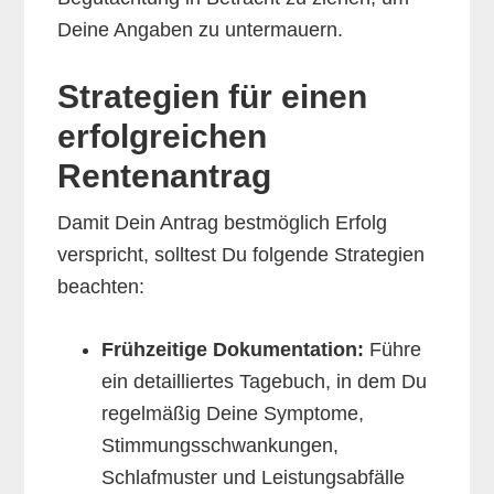
Deine Angaben zu untermauern.
Strategien für einen
erfolgreichen
Rentenantrag
Damit Dein Antrag bestmöglich Erfolg
verspricht, solltest Du folgende Strategien
beachten:
Frühzeitige Dokumentation:
Führe
ein detailliertes Tagebuch, in dem Du
regelmäßig Deine Symptome,
Stimmungsschwankungen,
Schlafmuster und Leistungsabfälle