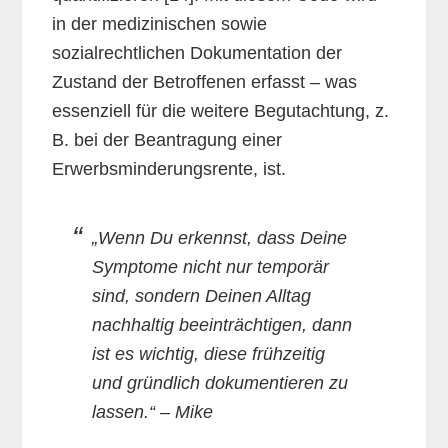
in der medizinischen sowie
sozialrechtlichen Dokumentation der
Zustand der Betroffenen erfasst – was
essenziell für die weitere Begutachtung, z.
B. bei der Beantragung einer
Erwerbsminderungsrente, ist.
„Wenn Du erkennst, dass Deine
Symptome nicht nur temporär
sind, sondern Deinen Alltag
nachhaltig beeinträchtigen, dann
ist es wichtig, diese frühzeitig
und gründlich dokumentieren zu
lassen.“ – Mike