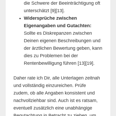
die Schwere der Beeinträchtigung oft
unterschätzt [9][13].
Widersprüche zwischen
Eigenangaben und Gutachten:
Sollte es Diskrepanzen zwischen
Deinen eigenen Beschreibungen und
der ärztlichen Bewertung geben, kann
dies zu Problemen bei der
Rentenbewilligung führen [13][19].
Daher rate ich Dir, alle Unterlagen zeitnah
und vollständig einzureichen. Prüfe
zudem, ob alle Angaben konsistent und
nachvollziehbar sind. Auch ist es ratsam,
eventuell zusätzlich eine unabhängige
Begutachtung in Betracht zu ziehen, um