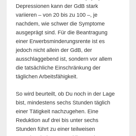
Depressionen kann der GdB stark
variieren – von 20 bis zu 100 –, je
nachdem, wie schwer die Symptome
ausgeprägt sind. Für die Beantragung
einer Erwerbsminderungsrente ist es
jedoch nicht allein der GdB, der
ausschlaggebend ist, sondern vor allem
die tatsächliche Einschränkung der
täglichen Arbeitsfähigkeit.
So wird beurteilt, ob Du noch in der Lage
bist, mindestens sechs Stunden täglich
einer Tätigkeit nachzugehen. Eine
Reduktion auf drei bis unter sechs
Stunden führt zu einer teilweisen