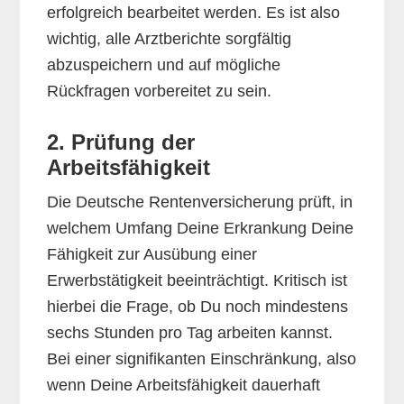
erfolgreich bearbeitet werden. Es ist also
wichtig, alle Arztberichte sorgfältig
abzuspeichern und auf mögliche
Rückfragen vorbereitet zu sein.
2. Prüfung der
Arbeitsfähigkeit
Die Deutsche Rentenversicherung prüft, in
welchem Umfang Deine Erkrankung Deine
Fähigkeit zur Ausübung einer
Erwerbstätigkeit beeinträchtigt. Kritisch ist
hierbei die Frage, ob Du noch mindestens
sechs Stunden pro Tag arbeiten kannst.
Bei einer signifikanten Einschränkung, also
wenn Deine Arbeitsfähigkeit dauerhaft