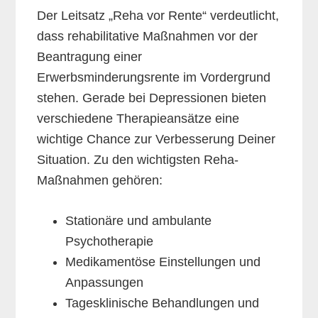
Der Leitsatz „Reha vor Rente“ verdeutlicht,
dass rehabilitative Maßnahmen vor der
Beantragung einer
Erwerbsminderungsrente im Vordergrund
stehen. Gerade bei Depressionen bieten
verschiedene Therapieansätze eine
wichtige Chance zur Verbesserung Deiner
Situation. Zu den wichtigsten Reha-
Maßnahmen gehören:
Stationäre und ambulante
Psychotherapie
Medikamentöse Einstellungen und
Anpassungen
Tagesklinische Behandlungen und