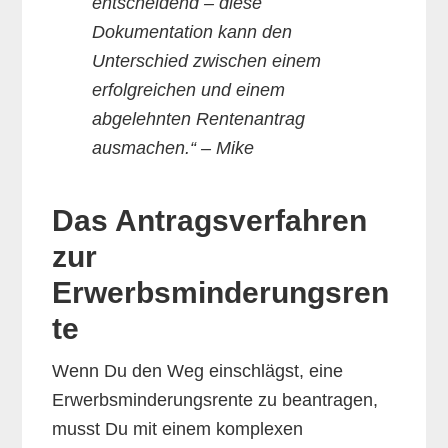
entscheidend – diese
Dokumentation kann den
Unterschied zwischen einem
erfolgreichen und einem
abgelehnten Rentenantrag
ausmachen.“ – Mike
Das Antragsverfahren
zur
Erwerbsminderungsren
te
Wenn Du den Weg einschlägst, eine
Erwerbsminderungsrente zu beantragen,
musst Du mit einem komplexen