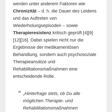
werden unter anderem Faktoren wie
Chronizität
– d. h. die Dauer des Leidens
und das Auftreten von
Wiederholungsepisoden – sowie
Therapieresistenz
kritisch geprüft [4][9]
[12][16]. Dabei spielen nicht nur die
Ergebnisse der medikamentösen
Behandlung, sondern auch psychosoziale
Therapieansätze und
Rehabilitationsmaßnahmen eine
entscheidende Rolle.
„Hinterfrage stets, ob Du alle
möglichen Therapie- und
Rehabilitationsmaßnahmen