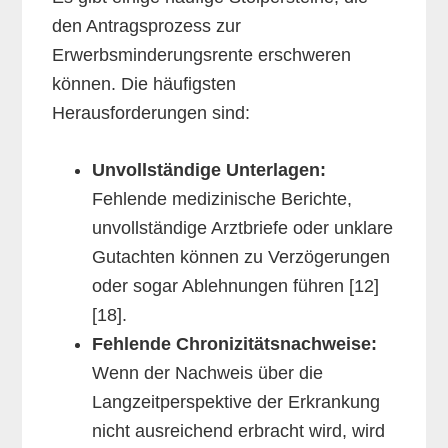
den Antragsprozess zur
Erwerbsminderungsrente erschweren
können. Die häufigsten
Herausforderungen sind:
Unvollständige Unterlagen:
Fehlende medizinische Berichte,
unvollständige Arztbriefe oder unklare
Gutachten können zu Verzögerungen
oder sogar Ablehnungen führen [12]
[18].
Fehlende Chronizitätsnachweise:
Wenn der Nachweis über die
Langzeitperspektive der Erkrankung
nicht ausreichend erbracht wird, wird