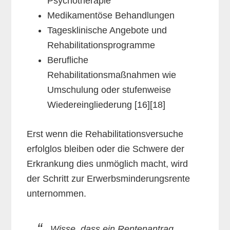
Psychotherapie
Medikamentöse Behandlungen
Tagesklinische Angebote und
Rehabilitationsprogramme
Berufliche
Rehabilitationsmaßnahmen wie
Umschulung oder stufenweise
Wiedereingliederung [16][18]
Erst wenn die Rehabilitationsversuche
erfolglos bleiben oder die Schwere der
Erkrankung dies unmöglich macht, wird
der Schritt zur Erwerbsminderungsrente
unternommen.
„Wisse, dass ein Rentenantrag