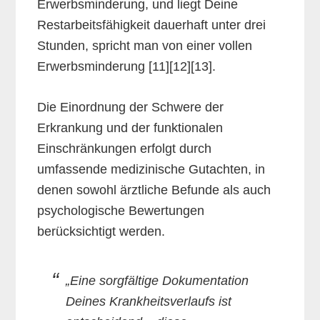
Erwerbsminderung, und liegt Deine
Restarbeitsfähigkeit dauerhaft unter drei
Stunden, spricht man von einer vollen
Erwerbsminderung [11][12][13].
Die Einordnung der Schwere der
Erkrankung und der funktionalen
Einschränkungen erfolgt durch
umfassende medizinische Gutachten, in
denen sowohl ärztliche Befunde als auch
psychologische Bewertungen
berücksichtigt werden.
„Eine sorgfältige Dokumentation
Deines Krankheitsverlaufs ist