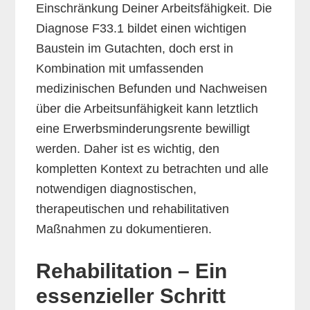
Einschränkung Deiner Arbeitsfähigkeit. Die
Diagnose F33.1 bildet einen wichtigen
Baustein im Gutachten, doch erst in
Kombination mit umfassenden
medizinischen Befunden und Nachweisen
über die Arbeitsunfähigkeit kann letztlich
eine Erwerbsminderungsrente bewilligt
werden. Daher ist es wichtig, den
kompletten Kontext zu betrachten und alle
notwendigen diagnostischen,
therapeutischen und rehabilitativen
Maßnahmen zu dokumentieren.
Rehabilitation – Ein
essenzieller Schritt