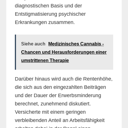
diagnostischen Basis und der
Entstigmatisierung psychischer
Erkrankungen zusammen.
Siehe auch
Medizinisches Cannabis -
Chancen und Herausforderungen einer
umstrittenen Therapie
Darüber hinaus wird auch die Rentenhöhe,
die sich aus den eingezahlten Beiträgen
und der Dauer der Erwerbsminderung
berechnet, zunehmend diskutiert.
Versicherte mit einem geringen
verbleibenden Anteil an Arbeitsfähigkeit