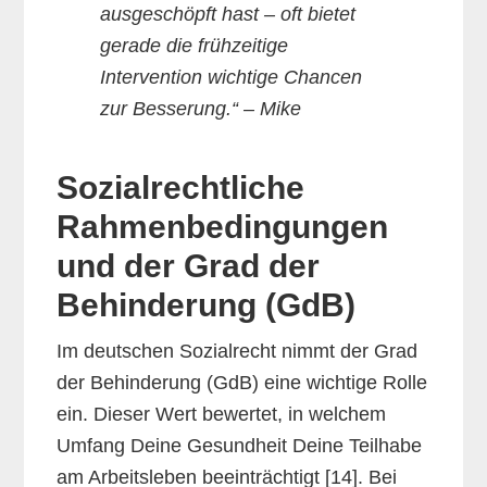
ausgeschöpft hast – oft bietet
gerade die frühzeitige
Intervention wichtige Chancen
zur Besserung.“ – Mike
Sozialrechtliche
Rahmenbedingungen
und der Grad der
Behinderung (GdB)
Im deutschen Sozialrecht nimmt der Grad
der Behinderung (GdB) eine wichtige Rolle
ein. Dieser Wert bewertet, in welchem
Umfang Deine Gesundheit Deine Teilhabe
am Arbeitsleben beeinträchtigt [14]. Bei