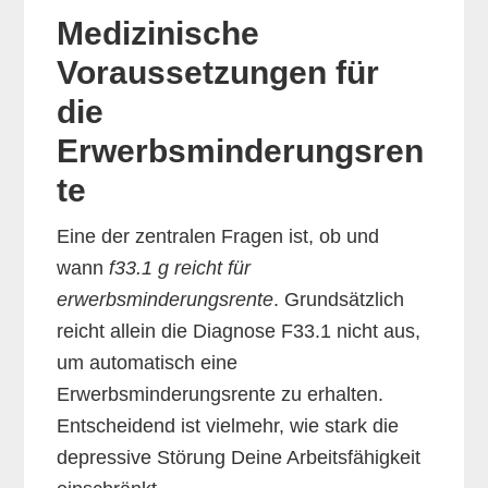
Medizinische
Voraussetzungen für
die
Erwerbsminderungsren
te
Eine der zentralen Fragen ist, ob und
wann
f33.1 g reicht für
erwerbsminderungsrente
. Grundsätzlich
reicht allein die Diagnose F33.1 nicht aus,
um automatisch eine
Erwerbsminderungsrente zu erhalten.
Entscheidend ist vielmehr, wie stark die
depressive Störung Deine Arbeitsfähigkeit