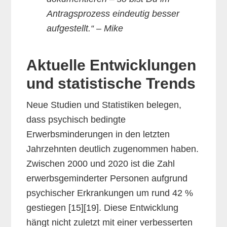
Antragsprozess eindeutig besser
aufgestellt.“ – Mike
Aktuelle Entwicklungen
und statistische Trends
Neue Studien und Statistiken belegen,
dass psychisch bedingte
Erwerbsminderungen in den letzten
Jahrzehnten deutlich zugenommen haben.
Zwischen 2000 und 2020 ist die Zahl
erwerbsgeminderter Personen aufgrund
psychischer Erkrankungen um rund 42 %
gestiegen [15][19]. Diese Entwicklung
hängt nicht zuletzt mit einer verbesserten