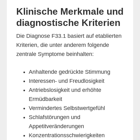
Klinische Merkmale und
diagnostische Kriterien
Die Diagnose F33.1 basiert auf etablierten
Kriterien, die unter anderem folgende
zentrale Symptome beinhalten:
Anhaltende gedrückte Stimmung
Interessen- und Freudlosigkeit
Antriebslosigkeit und erhöhte
Ermüdbarkeit
Vermindertes Selbstwertgefühl
Schlafstörungen und
Appetitveränderungen
Konzentrationsschwierigkeiten