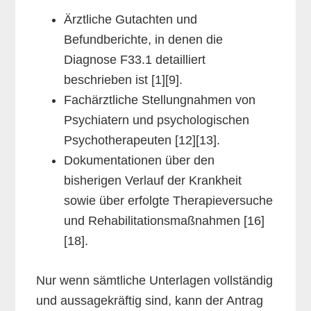
Ärztliche Gutachten und
Befundberichte, in denen die
Diagnose F33.1 detailliert
beschrieben ist [1][9].
Fachärztliche Stellungnahmen von
Psychiatern und psychologischen
Psychotherapeuten [12][13].
Dokumentationen über den
bisherigen Verlauf der Krankheit
sowie über erfolgte Therapieversuche
und Rehabilitationsmaßnahmen [16]
[18].
Nur wenn sämtliche Unterlagen vollständig
und aussagekräftig sind, kann der Antrag