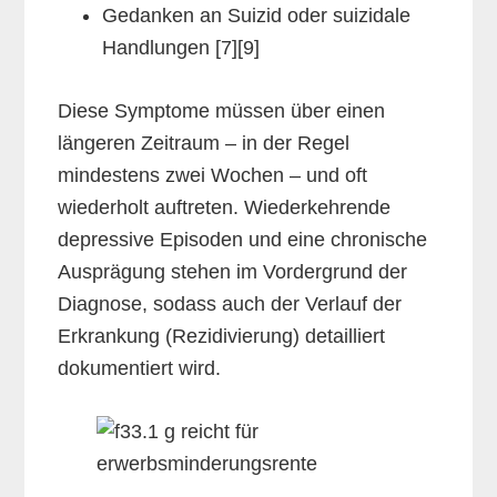
Gedanken an Suizid oder suizidale
Handlungen [7][9]
Diese Symptome müssen über einen
längeren Zeitraum – in der Regel
mindestens zwei Wochen – und oft
wiederholt auftreten. Wiederkehrende
depressive Episoden und eine chronische
Ausprägung stehen im Vordergrund der
Diagnose, sodass auch der Verlauf der
Erkrankung (Rezidivierung) detailliert
dokumentiert wird.