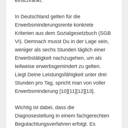
einschränkt.
In Deutschland gelten für die
Erwerbsminderungsrente konkrete
Kriterien aus dem Sozialgesetzbuch (SGB
VI). Demnach musst Du in der Lage sein,
weniger als sechs Stunden täglich einer
Erwerbstätigkeit nachzugehen, um als
teilweise erwerbsgemindert zu gelten.
Liegt Deine Leistungsfähigkeit unter drei
Stunden pro Tag, spricht man von voller
Erwerbsminderung [10][11][12][13].
Wichtig ist dabei, dass die
Diagnosestellung in einem fachgerechten
Begutachtungsverfahren erfolgt. Es