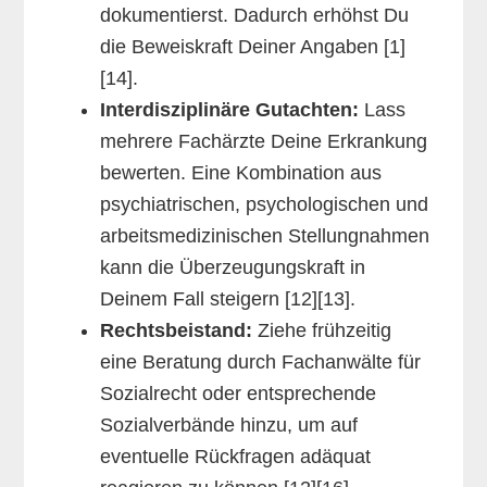
dokumentierst. Dadurch erhöhst Du
die Beweiskraft Deiner Angaben [1]
[14].
Interdisziplinäre Gutachten:
Lass
mehrere Fachärzte Deine Erkrankung
bewerten. Eine Kombination aus
psychiatrischen, psychologischen und
arbeitsmedizinischen Stellungnahmen
kann die Überzeugungskraft in
Deinem Fall steigern [12][13].
Rechtsbeistand:
Ziehe frühzeitig
eine Beratung durch Fachanwälte für
Sozialrecht oder entsprechende
Sozialverbände hinzu, um auf
eventuelle Rückfragen adäquat