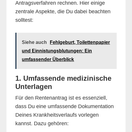
Antragsverfahren rechnen. Hier einige
zentrale Aspekte, die Du dabei beachten
solltest:
Siehe auch
Fehlgeburt, Toilettenpapier
und Einnistungsblutungen: Ein
umfassender Überblick
1. Umfassende medizinische
Unterlagen
Für den Rentenantrag ist es essenziell,
dass Du eine umfassende Dokumentation
Deines Krankheitsverlaufs vorlegen
kannst. Dazu gehören: