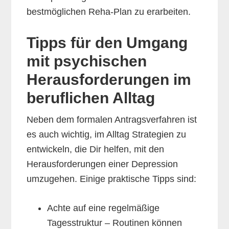
bestmöglichen Reha-Plan zu erarbeiten.
Tipps für den Umgang
mit psychischen
Herausforderungen im
beruflichen Alltag
Neben dem formalen Antragsverfahren ist
es auch wichtig, im Alltag Strategien zu
entwickeln, die Dir helfen, mit den
Herausforderungen einer Depression
umzugehen. Einige praktische Tipps sind:
Achte auf eine regelmäßige
Tagesstruktur – Routinen können