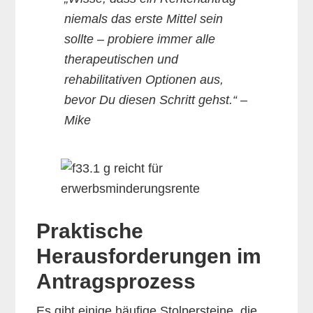
niemals das erste Mittel sein
sollte – probiere immer alle
therapeutischen und
rehabilitativen Optionen aus,
bevor Du diesen Schritt gehst.“ –
Mike
Praktische
Herausforderungen im
Antragsprozess
Es gibt einige häufige Stolpersteine, die