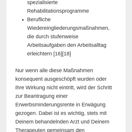
spezialisierte
Rehabilitationsprogramme
Berufliche
Wiedereingliederungsmaßnahmen,
die durch stufenweise
Arbeitsaufgaben den Arbeitsalltag
erleichtern [16][18]
Nur wenn alle diese Maßnahmen
konsequent ausgeschöpft wurden oder
ihre Wirkung nicht eintritt, wird der Schritt
zur Beantragung einer
Erwerbsminderungsrente in Erwägung
gezogen. Dabei ist es wichtig, stets mit
Deinem behandelnden Arzt und Deinem
Therapeuten gemeinsam den