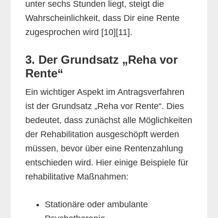
unter sechs Stunden liegt, steigt die
Wahrscheinlichkeit, dass Dir eine Rente
zugesprochen wird [10][11].
3. Der Grundsatz „Reha vor
Rente“
Ein wichtiger Aspekt im Antragsverfahren
ist der Grundsatz „Reha vor Rente“. Dies
bedeutet, dass zunächst alle Möglichkeiten
der Rehabilitation ausgeschöpft werden
müssen, bevor über eine Rentenzahlung
entschieden wird. Hier einige Beispiele für
rehabilitative Maßnahmen:
Stationäre oder ambulante