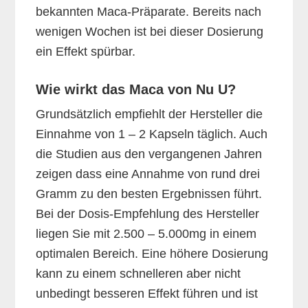
bekannten Maca-Präparate. Bereits nach
wenigen Wochen ist bei dieser Dosierung
ein Effekt spürbar.
Wie wirkt das Maca von Nu U?
Grundsätzlich empfiehlt der Hersteller die
Einnahme von 1 – 2 Kapseln täglich. Auch
die Studien aus den vergangenen Jahren
zeigen dass eine Annahme von rund drei
Gramm zu den besten Ergebnissen führt.
Bei der Dosis-Empfehlung des Hersteller
liegen Sie mit 2.500 – 5.000mg in einem
optimalen Bereich. Eine höhere Dosierung
kann zu einem schnelleren aber nicht
unbedingt besseren Effekt führen und ist