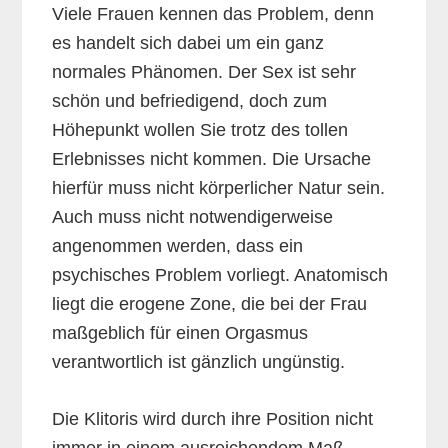
Viele Frauen kennen das Problem, denn
es handelt sich dabei um ein ganz
normales Phänomen. Der Sex ist sehr
schön und befriedigend, doch zum
Höhepunkt wollen Sie trotz des tollen
Erlebnisses nicht kommen. Die Ursache
hierfür muss nicht körperlicher Natur sein.
Auch muss nicht notwendigerweise
angenommen werden, dass ein
psychisches Problem vorliegt. Anatomisch
liegt die erogene Zone, die bei der Frau
maßgeblich für einen Orgasmus
verantwortlich ist gänzlich ungünstig.
Die Klitoris wird durch ihre Position nicht