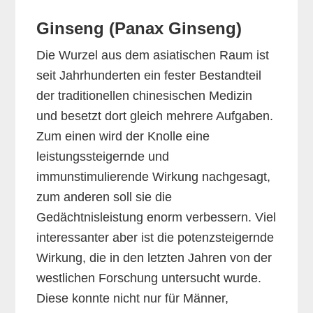
Ginseng (Panax Ginseng)
Die Wurzel aus dem asiatischen Raum ist
seit Jahrhunderten ein fester Bestandteil
der traditionellen chinesischen Medizin
und besetzt dort gleich mehrere Aufgaben.
Zum einen wird der Knolle eine
leistungssteigernde und
immunstimulierende Wirkung nachgesagt,
zum anderen soll sie die
Gedächtnisleistung enorm verbessern. Viel
interessanter aber ist die potenzsteigernde
Wirkung, die in den letzten Jahren von der
westlichen Forschung untersucht wurde.
Diese konnte nicht nur für Männer,