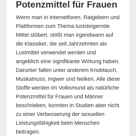
Potenzmittel für Frauen
Wenn man in Internetforen, Ratgebern und
Plattformen zum Thema luststeigernde
Mittel stöbert, stößt man irgendwann auf
die Klassiker, die seit Jahrzehnten als
Lustmittel verwendet werden und
angeblich eine signifikante Wirkung haben.
Darunter fallen unter anderem Knoblauch,
Muskatnuss, Ingwer und Nelken. Alle diese
Stoffe werden Im Volksmund als natürliche
Potenzmittel für Frauen und Männer
beschrieben, konnten in Studien aber nicht
zu einer Verbesserung der sexuellen
Leistungsfähigkeit beim Menschen
beitragen.