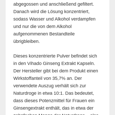
abgegossen und anschließend gefiltert.
Danach wird die Lösung konzentriert,
sodass Wasser und Alkohol verdampfen
und nur die von dem Alkohol
aufgenommenen Bestandteile
übrigbleiben.
Dieses konzentrierte Pulver befindet sich
in den Vihado Ginseng Extrakt Kapseln.
Der Hersteller gibt bei dem Produkt einen
Wirkstoffanteil von 35,7% an. Der
verwendete Auszug verhält sich zur
Naturdroge in etwa 10:1. Das bedeutet,
dass dieses Potenzmittel für Frauen ein
Ginsengextrakt enthält, das in etwa der