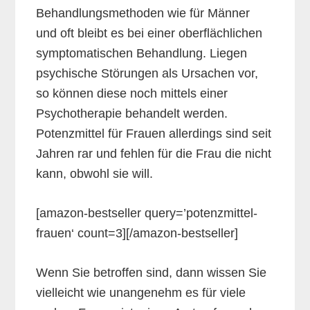
Behandlungsmethoden wie für Männer
und oft bleibt es bei einer oberflächlichen
symptomatischen Behandlung. Liegen
psychische Störungen als Ursachen vor,
so können diese noch mittels einer
Psychotherapie behandelt werden.
Potenzmittel für Frauen allerdings sind seit
Jahren rar und fehlen für die Frau die nicht
kann, obwohl sie will.
[amazon-bestseller query=’potenzmittel-
frauen‘ count=3][/amazon-bestseller]
Wenn Sie betroffen sind, dann wissen Sie
vielleicht wie unangenehm es für viele