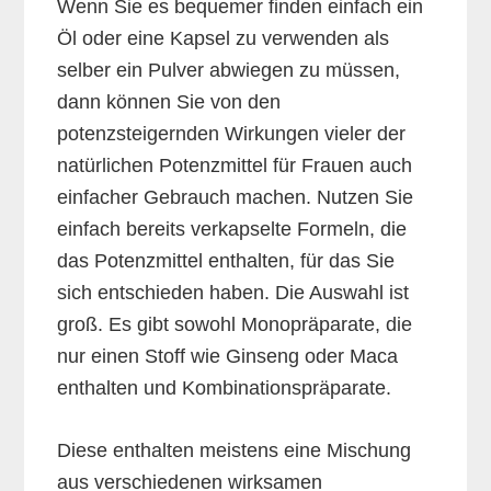
Wenn Sie es bequemer finden einfach ein
Öl oder eine Kapsel zu verwenden als
selber ein Pulver abwiegen zu müssen,
dann können Sie von den
potenzsteigernden Wirkungen vieler der
natürlichen Potenzmittel für Frauen auch
einfacher Gebrauch machen. Nutzen Sie
einfach bereits verkapselte Formeln, die
das Potenzmittel enthalten, für das Sie
sich entschieden haben. Die Auswahl ist
groß. Es gibt sowohl Monopräparate, die
nur einen Stoff wie Ginseng oder Maca
enthalten und Kombinationspräparate.
Diese enthalten meistens eine Mischung
aus verschiedenen wirksamen