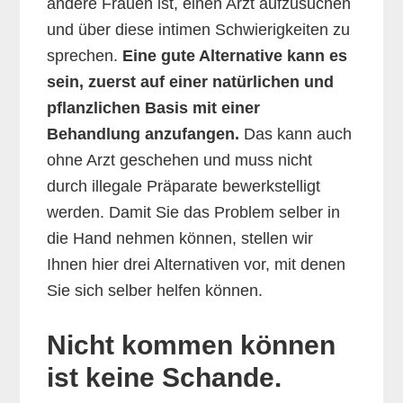
andere Frauen ist, einen Arzt aufzusuchen
und über diese intimen Schwierigkeiten zu
sprechen.
Eine gute Alternative kann es
sein, zuerst auf einer natürlichen und
pflanzlichen Basis mit einer
Behandlung anzufangen.
Das kann auch
ohne Arzt geschehen und muss nicht
durch illegale Präparate bewerkstelligt
werden. Damit Sie das Problem selber in
die Hand nehmen können, stellen wir
Ihnen hier drei Alternativen vor, mit denen
Sie sich selber helfen können.
Nicht kommen können
ist keine Schande.