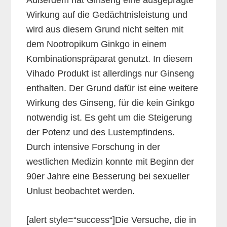
Außerdem hat Ginseng eine ausgeprägte
Wirkung auf die Gedächtnisleistung und
wird aus diesem Grund nicht selten mit
dem Nootropikum Ginkgo in einem
Kombinationspräparat genutzt. In diesem
Vihado Produkt ist allerdings nur Ginseng
enthalten. Der Grund dafür ist eine weitere
Wirkung des Ginseng, für die kein Ginkgo
notwendig ist. Es geht um die Steigerung
der Potenz und des Lustempfindens.
Durch intensive Forschung in der
westlichen Medizin konnte mit Beginn der
90er Jahre eine Besserung bei sexueller
Unlust beobachtet werden.
[alert style=“success“]Die Versuche, die in