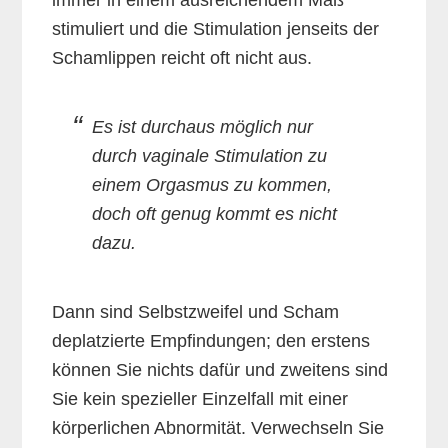
immer in einem ausreichendem Maß
stimuliert und die Stimulation jenseits der
Schamlippen reicht oft nicht aus.
Es ist durchaus möglich nur
durch vaginale Stimulation zu
einem Orgasmus zu kommen,
doch oft genug kommt es nicht
dazu.
Dann sind Selbstzweifel und Scham
deplatzierte Empfindungen; den erstens
können Sie nichts dafür und zweitens sind
Sie kein spezieller Einzelfall mit einer
körperlichen Abnormität. Verwechseln Sie