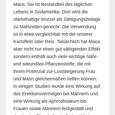
Maca. Sie ist Bestandteil des täglichen
Lebens in Südamerika. Dort wird die
stärkehaltige Wurzel als Sättigungsbeilage
zu Mahlzeiten gereicht. Die Verwendung
ist in etwa vergleichbar mit der unserer
Kartoffeln oder Reis. Tatsächlich hat Maca
aber nicht nur einen gut sättigenden Effekt
sondern enthält auch viele wichtige Nähr-
und sekundäre Pflanzenstoffe, die mit
ihrem Potenzial zur Luststeigerung Frau
und Mann gleichermaßen helfen können.
In einigen Studien wurde eine Wirkung auf
das Erektionsvermögen bei Männern und
eine Wirkung als Aphrodisiakum bei
Frauen sowie Männern festgestellt und