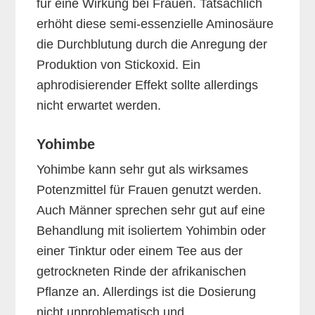
für eine Wirkung bei Frauen. Tatsächlich
erhöht diese semi-essenzielle Aminosäure
die Durchblutung durch die Anregung der
Produktion von Stickoxid. Ein
aphrodisierender Effekt sollte allerdings
nicht erwartet werden.
Yohimbe
Yohimbe kann sehr gut als wirksames
Potenzmittel für Frauen genutzt werden.
Auch Männer sprechen sehr gut auf eine
Behandlung mit isoliertem Yohimbin oder
einer Tinktur oder einem Tee aus der
getrockneten Rinde der afrikanischen
Pflanze an. Allerdings ist die Dosierung
nicht unproblematisch und