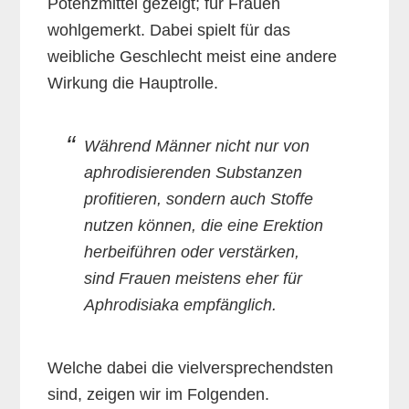
Potenzmittel gezeigt; für Frauen
wohlgemerkt. Dabei spielt für das
weibliche Geschlecht meist eine andere
Wirkung die Hauptrolle.
Während Männer nicht nur von
aphrodisierenden Substanzen
profitieren, sondern auch Stoffe
nutzen können, die eine Erektion
herbeiführen oder verstärken,
sind Frauen meistens eher für
Aphrodisiaka empfänglich.
Welche dabei die vielversprechendsten
sind, zeigen wir im Folgenden.