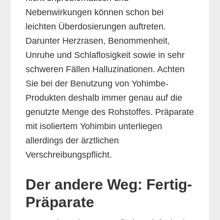
Nebenwirkungen können schon bei
leichten Überdosierungen auftreten.
Darunter Herzrasen, Benommenheit,
Unruhe und Schlaflosigkeit sowie in sehr
schweren Fällen Halluzinationen. Achten
Sie bei der Benutzung von Yohimbe-
Produkten deshalb immer genau auf die
genutzte Menge des Rohstoffes. Präparate
mit isoliertem Yohimbin unterliegen
allerdings der ärztlichen
Verschreibungspflicht.
Der andere Weg: Fertig-
Präparate