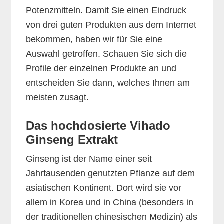
Potenzmitteln. Damit Sie einen Eindruck
von drei guten Produkten aus dem Internet
bekommen, haben wir für Sie eine
Auswahl getroffen. Schauen Sie sich die
Profile der einzelnen Produkte an und
entscheiden Sie dann, welches Ihnen am
meisten zusagt.
Das hochdosierte Vihado
Ginseng Extrakt
Ginseng ist der Name einer seit
Jahrtausenden genutzten Pflanze auf dem
asiatischen Kontinent. Dort wird sie vor
allem in Korea und in China (besonders in
der traditionellen chinesischen Medizin) als