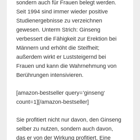
sondern auch für Frauen belegt werden.
Seit 1994 sind immer wieder positive
Studienergebnisse zu verzeichnen
gewesen. Unterm Strich: Ginseng
verbessert die Fähigkeit zur Erektion bei
Männern und erhöht die Steifheit;
außerdem wirkt er Luststeigernd bei
Frauen und kann die Wahrnehmung von
Berührungen intensivieren.
[amazon-bestseller query=’ginseng‘
count=1][/amazon-bestseller]
Sie profitiert nicht nur davon, den Ginseng
selber zu nutzen, sondern auch davon,
das er von der Wirkung profitiert. Eine