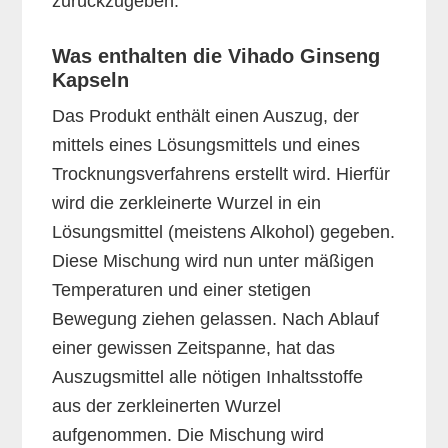
zurückzugeben.
Was enthalten die Vihado Ginseng
Kapseln
Das Produkt enthält einen Auszug, der
mittels eines Lösungsmittels und eines
Trocknungsverfahrens erstellt wird. Hierfür
wird die zerkleinerte Wurzel in ein
Lösungsmittel (meistens Alkohol) gegeben.
Diese Mischung wird nun unter mäßigen
Temperaturen und einer stetigen
Bewegung ziehen gelassen. Nach Ablauf
einer gewissen Zeitspanne, hat das
Auszugsmittel alle nötigen Inhaltsstoffe
aus der zerkleinerten Wurzel
aufgenommen. Die Mischung wird