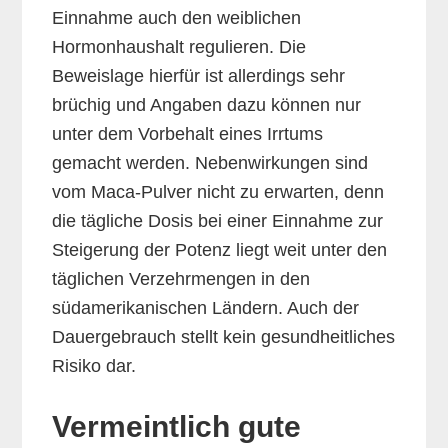
Einnahme auch den weiblichen
Hormonhaushalt regulieren. Die
Beweislage hierfür ist allerdings sehr
brüchig und Angaben dazu können nur
unter dem Vorbehalt eines Irrtums
gemacht werden. Nebenwirkungen sind
vom Maca-Pulver nicht zu erwarten, denn
die tägliche Dosis bei einer Einnahme zur
Steigerung der Potenz liegt weit unter den
täglichen Verzehrmengen in den
südamerikanischen Ländern. Auch der
Dauergebrauch stellt kein gesundheitliches
Risiko dar.
Vermeintlich gute