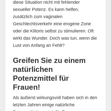
diese Situation nicht mit fehlender
sexueller Potenz. Es kann helfen,
zusätzlich zum vaginalen
Geschlechtsverkehr eine erogene Zone
oder die Klitoris selbst zu stimulieren. Oft
wirkt das Wunder. Doch was tun, wenn die
Lust von Anfang an Fehlt?
Greifen Sie zu einem
natürlichen
Potenzmittel für
Frauen!
Als äußerst wirkungsvoll haben sich in den
letzten Jahren einige natürliche