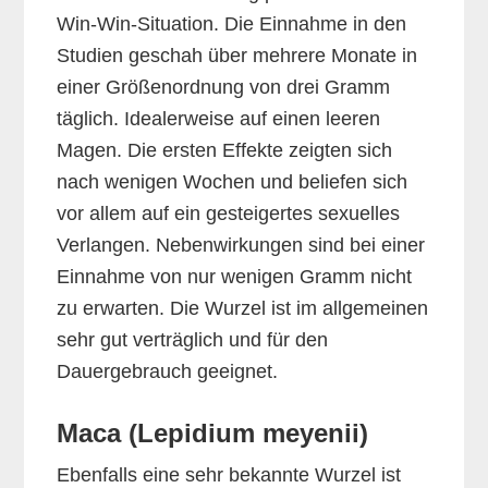
Win-Win-Situation. Die Einnahme in den
Studien geschah über mehrere Monate in
einer Größenordnung von drei Gramm
täglich. Idealerweise auf einen leeren
Magen. Die ersten Effekte zeigten sich
nach wenigen Wochen und beliefen sich
vor allem auf ein gesteigertes sexuelles
Verlangen. Nebenwirkungen sind bei einer
Einnahme von nur wenigen Gramm nicht
zu erwarten. Die Wurzel ist im allgemeinen
sehr gut verträglich und für den
Dauergebrauch geeignet.
Maca (Lepidium meyenii)
Ebenfalls eine sehr bekannte Wurzel ist