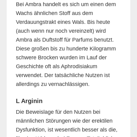
Bei Ambra handelt es sich um einen dem
Wachs ähnlichen Stoff aus dem
Verdauungstrakt eines Wals. Bis heute
(auch wenn nur noch vereinzelt) wird
Ambra als Duftstoff für Parfums benutzt.
Diese großen bis zu hunderte Kilogramm
schwere Brocken wurden im Lauf der
Geschichte oft als Aphrodisiakum
verwendet. Der tatsächliche Nutzen ist
allerdings zu vernachlässigen.
L Arginin
Die Beweislage für den Nutzen bei
männlichen Störungen wie der erektilen
Dysfunktion, ist wesentlich besser als die,