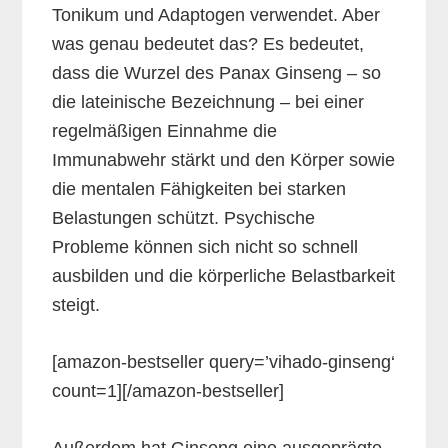
Tonikum und Adaptogen verwendet. Aber
was genau bedeutet das? Es bedeutet,
dass die Wurzel des Panax Ginseng – so
die lateinische Bezeichnung – bei einer
regelmäßigen Einnahme die
Immunabwehr stärkt und den Körper sowie
die mentalen Fähigkeiten bei starken
Belastungen schützt. Psychische
Probleme können sich nicht so schnell
ausbilden und die körperliche Belastbarkeit
steigt.
[amazon-bestseller query=’vihado-ginseng‘
count=1][/amazon-bestseller]