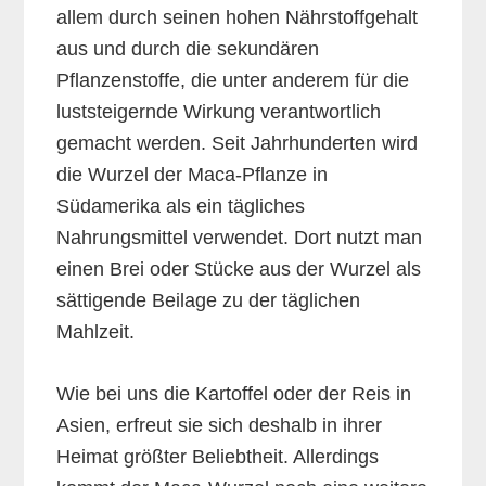
allem durch seinen hohen Nährstoffgehalt
aus und durch die sekundären
Pflanzenstoffe, die unter anderem für die
luststeigernde Wirkung verantwortlich
gemacht werden. Seit Jahrhunderten wird
die Wurzel der Maca-Pflanze in
Südamerika als ein tägliches
Nahrungsmittel verwendet. Dort nutzt man
einen Brei oder Stücke aus der Wurzel als
sättigende Beilage zu der täglichen
Mahlzeit.
Wie bei uns die Kartoffel oder der Reis in
Asien, erfreut sie sich deshalb in ihrer
Heimat größter Beliebtheit. Allerdings