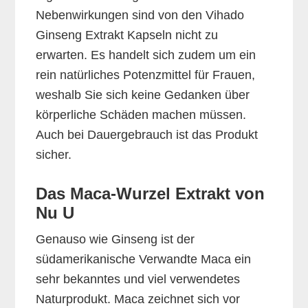
Nebenwirkungen sind von den Vihado
Ginseng Extrakt Kapseln nicht zu
erwarten. Es handelt sich zudem um ein
rein natürliches Potenzmittel für Frauen,
weshalb Sie sich keine Gedanken über
körperliche Schäden machen müssen.
Auch bei Dauergebrauch ist das Produkt
sicher.
Das Maca-Wurzel Extrakt von
Nu U
Genauso wie Ginseng ist der
südamerikanische Verwandte Maca ein
sehr bekanntes und viel verwendetes
Naturprodukt. Maca zeichnet sich vor