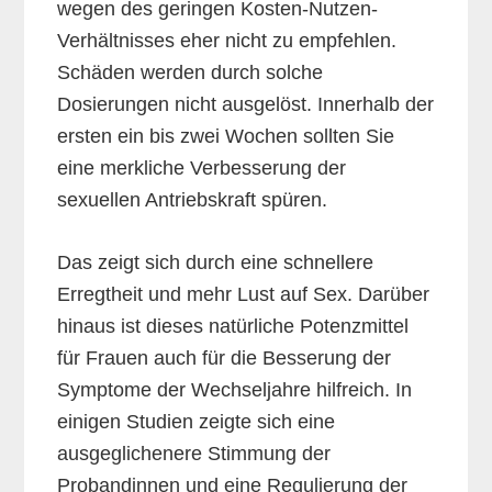
wegen des geringen Kosten-Nutzen-
Verhältnisses eher nicht zu empfehlen.
Schäden werden durch solche
Dosierungen nicht ausgelöst. Innerhalb der
ersten ein bis zwei Wochen sollten Sie
eine merkliche Verbesserung der
sexuellen Antriebskraft spüren.
Das zeigt sich durch eine schnellere
Erregtheit und mehr Lust auf Sex. Darüber
hinaus ist dieses natürliche Potenzmittel
für Frauen auch für die Besserung der
Symptome der Wechseljahre hilfreich. In
einigen Studien zeigte sich eine
ausgeglichenere Stimmung der
Probandinnen und eine Regulierung der