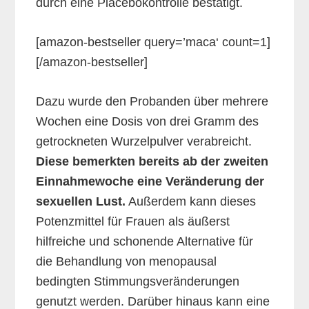
durch eine Placebokontrolle bestätigt.
[amazon-bestseller query=’maca‘ count=1]
[/amazon-bestseller]
Dazu wurde den Probanden über mehrere
Wochen eine Dosis von drei Gramm des
getrockneten Wurzelpulver verabreicht.
Diese bemerkten bereits ab der zweiten
Einnahmewoche eine Veränderung der
sexuellen Lust.
Außerdem kann dieses
Potenzmittel für Frauen als äußerst
hilfreiche und schonende Alternative für
die Behandlung von menopausal
bedingten Stimmungsveränderungen
genutzt werden. Darüber hinaus kann eine