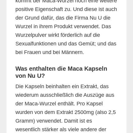
kommt der Maca-Wurzel noch eine weitere
positive Eigenschaft zu. Und diese ist auch
der Grund dafür, das die Firma Nu U die
Wurzel in ihrem Produkt verwendet. Das
Wurzelpulver wirkt förderlich auf die
Sexualfunktionen und das Gemüt; und das
bei Frauen und bei Männern.
Was enthalten die Maca Kapseln
von Nu U?
Die Kapseln beinhalten ein Extrakt, das
wiederum ausschließlich die Auszüge aus
der Maca-Wurzel enthält. Pro Kapsel
wurden von dem Extrakt 2500mg (also 2,5
Gramm) verwendet. Damit ist es
wesentlich stärker als viele andere der