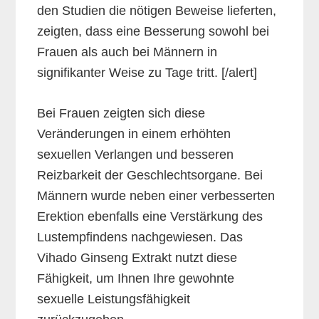
den Studien die nötigen Beweise lieferten,
zeigten, dass eine Besserung sowohl bei
Frauen als auch bei Männern in
signifikanter Weise zu Tage tritt. [/alert]
Bei Frauen zeigten sich diese
Veränderungen in einem erhöhten
sexuellen Verlangen und besseren
Reizbarkeit der Geschlechtsorgane. Bei
Männern wurde neben einer verbesserten
Erektion ebenfalls eine Verstärkung des
Lustempfindens nachgewiesen. Das
Vihado Ginseng Extrakt nutzt diese
Fähigkeit, um Ihnen Ihre gewohnte
sexuelle Leistungsfähigkeit