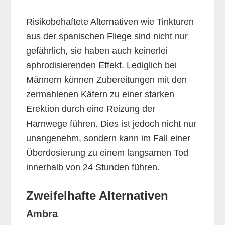
Risikobehaftete Alternativen wie Tinkturen
aus der spanischen Fliege sind nicht nur
gefährlich, sie haben auch keinerlei
aphrodisierenden Effekt. Lediglich bei
Männern können Zubereitungen mit den
zermahlenen Käfern zu einer starken
Erektion durch eine Reizung der
Harnwege führen. Dies ist jedoch nicht nur
unangenehm, sondern kann im Fall einer
Überdosierung zu einem langsamen Tod
innerhalb von 24 Stunden führen.
Zweifelhafte Alternativen
Ambra