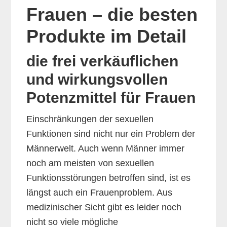
Frauen – die besten
Produkte im Detail
die frei verkäuflichen
und wirkungsvollen
Potenzmittel für Frauen
Einschränkungen der sexuellen
Funktionen sind nicht nur ein Problem der
Männerwelt. Auch wenn Männer immer
noch am meisten von sexuellen
Funktionsstörungen betroffen sind, ist es
längst auch ein Frauenproblem. Aus
medizinischer Sicht gibt es leider noch
nicht so viele mögliche